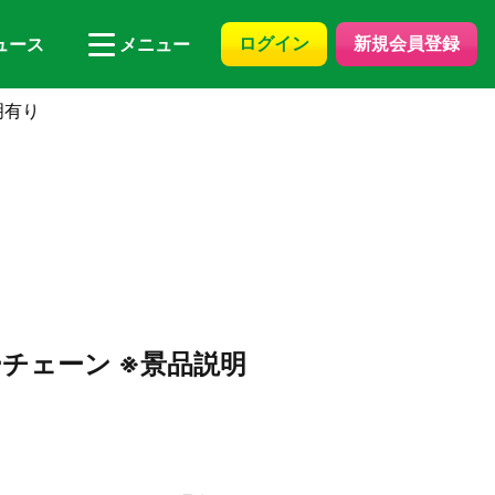
ログイン
新規会員登録
ュース
メニュー
明有り
チェーン ※景品説明