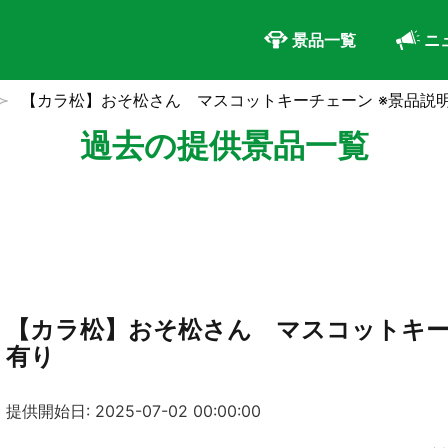
景品一覧
ニ
【カラ松】おそ松さん マスコットキーチェーン ※景品説
過去の提供景品一覧
【カラ松】おそ松さん マスコットキー
有り
提供開始日: 2025-07-02 00:00:00