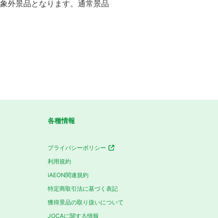
対象外景品となります。通常景品
各種情報
プライバシーポリシー
利用規約
iAEON関連規約
特定商取引法に基づく表記
獲得景品の取り扱いについて
JOCAに関する情報