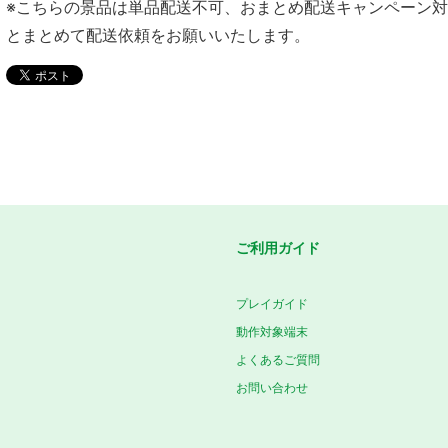
※こちらの景品は単品配送不可、おまとめ配送キャンペーン
とまとめて配送依頼をお願いいたします。
ご利用ガイド
プレイガイド
動作対象端末
よくあるご質問
お問い合わせ