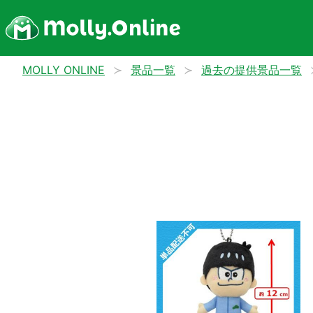
MOLLY ONLINE
景品一覧
過去の提供景品一覧