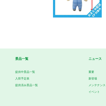
景品一覧
ニュース
提供中景品一覧
重要
入荷予定表
新登場
提供済み景品一覧
メンテナンス
イベント