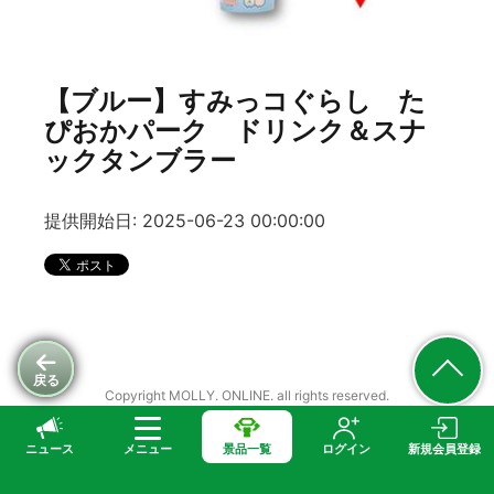
【ブルー】すみっコぐらし た
ぴおかパーク ドリンク＆スナ
ックタンブラー
提供開始日: 2025-06-23 00:00:00
戻る
Copyright MOLLY. ONLINE. all rights reserved.
ニュース
メニュー
景品一覧
ログイン
新規会員登録