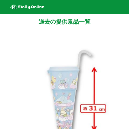
過去の提供景品一覧