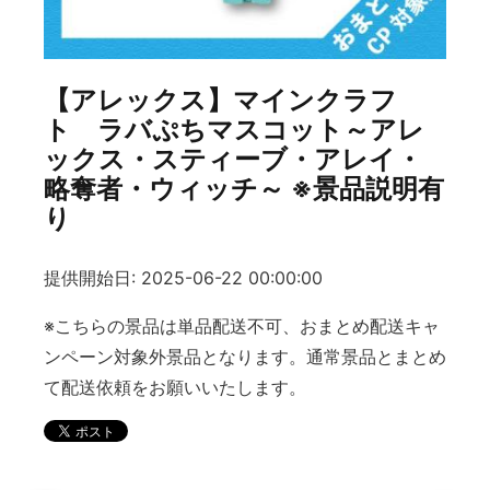
【アレックス】マインクラフ
ト ラバぷちマスコット～アレ
ックス・スティーブ・アレイ・
略奪者・ウィッチ～ ※景品説明有
り
提供開始日: 2025-06-22 00:00:00
※こちらの景品は単品配送不可、おまとめ配送キャ
ンペーン対象外景品となります。通常景品とまとめ
て配送依頼をお願いいたします。