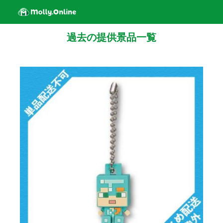
過去の提供景品一覧