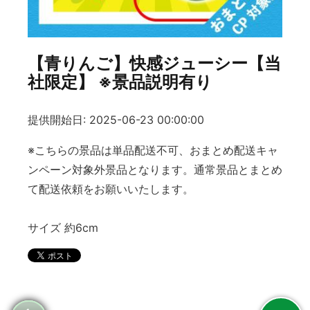
【青りんご】快感ジューシー【当
社限定】 ※景品説明有り
提供開始日: 2025-06-23 00:00:00
※こちらの景品は単品配送不可、おまとめ配送キャ
ンペーン対象外景品となります。通常景品とまとめ
て配送依頼をお願いいたします。
サイズ 約6cm