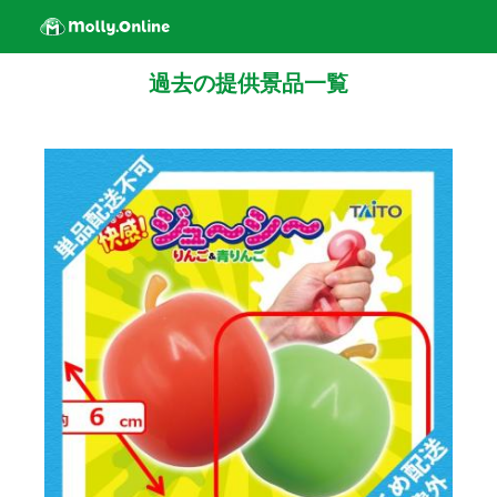
過去の提供景品一覧