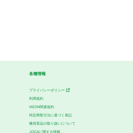
各種情報
プライバシーポリシー
利用規約
iAEON関連規約
特定商取引法に基づく表記
獲得景品の取り扱いについて
JOCAに関する情報