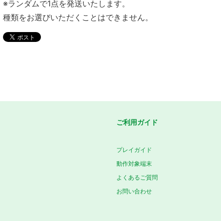
※ランダムで1点を発送いたします。
種類をお選びいただくことはできません。
ご利用ガイド
プレイガイド
動作対象端末
よくあるご質問
お問い合わせ