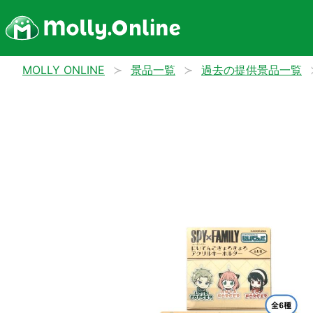
MOLLY ONLINE
景品一覧
過去の提供景品一覧