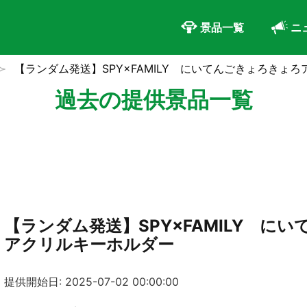
景品一覧
ニ
【ランダム発送】SPY×FAMILY にいてんごきょろきょ
過去の提供景品一覧
【ランダム発送】SPY×FAMILY に
アクリルキーホルダー
提供開始日: 2025-07-02 00:00:00