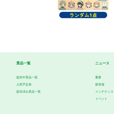
景品一覧
ニュース
提供中景品一覧
重要
入荷予定表
新登場
提供済み景品一覧
メンテナンス
イベント