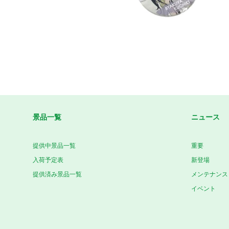
景品一覧
ニュース
提供中景品一覧
重要
入荷予定表
新登場
提供済み景品一覧
メンテナンス
イベント