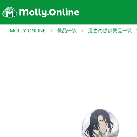
MOLLY ONLINE
景品一覧
過去の提供景品一覧