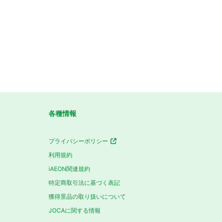
各種情報
プライバシーポリシー
利用規約
iAEON関連規約
特定商取引法に基づく表記
獲得景品の取り扱いについて
JOCAに関する情報