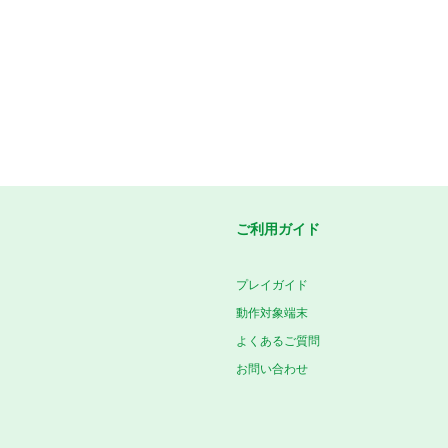
ご利用ガイド
プレイガイド
動作対象端末
よくあるご質問
お問い合わせ