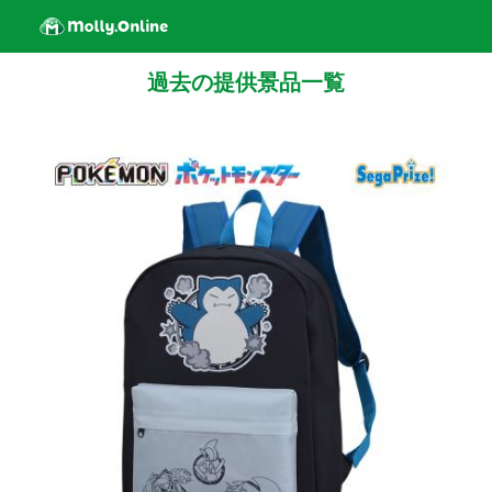
過去の提供景品一覧