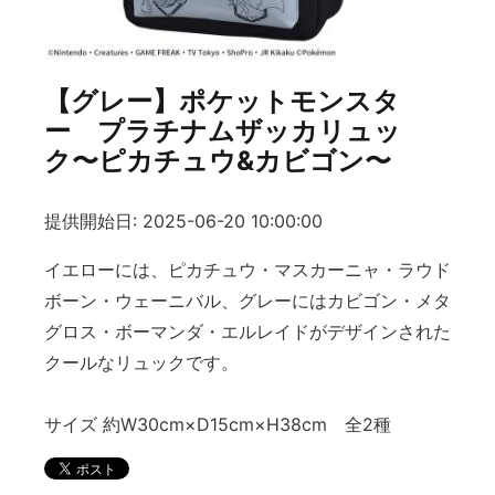
【グレー】ポケットモンスタ
ー プラチナムザッカリュッ
ク〜ピカチュウ&カビゴン〜
提供開始日: 2025-06-20 10:00:00
イエローには、ピカチュウ・マスカーニャ・ラウド
ボーン・ウェーニバル、グレーにはカビゴン・メタ
グロス・ボーマンダ・エルレイドがデザインされた
クールなリュックです。
サイズ 約W30cm×D15cm×H38cm 全2種