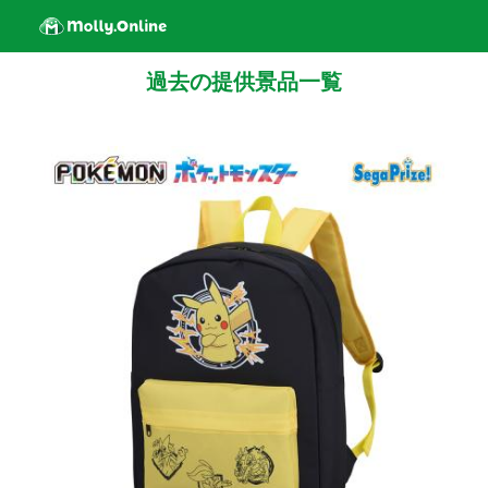
過去の提供景品一覧