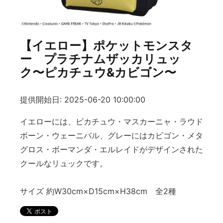
【イエロー】ポケットモンスタ
ー プラチナムザッカリュッ
ク〜ピカチュウ&カビゴン〜
提供開始日: 2025-06-20 10:00:00
イエローには、ピカチュウ・マスカーニャ・ラウド
ボーン・ウェーニバル、グレーにはカビゴン・メタ
グロス・ボーマンダ・エルレイドがデザインされた
クールなリュックです。
サイズ 約W30cm×D15cm×H38cm 全2種