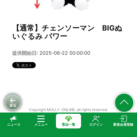
【通常】チェンソーマン BIGぬ
いぐるみ パワー
提供開始日: 2025-06-22 00:00:00
戻る
Copyright MOLLY. ONLINE. all rights reserved.
ニュース
メニュー
景品一覧
ログイン
新規会員登録