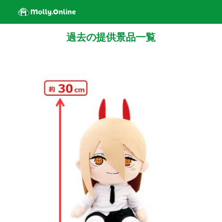
過去の提供景品一覧