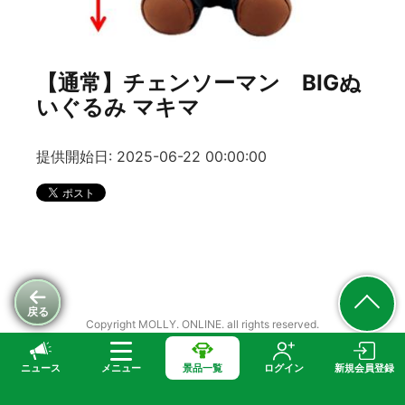
【通常】チェンソーマン BIGぬ
いぐるみ マキマ
提供開始日: 2025-06-22 00:00:00
戻る
Copyright MOLLY. ONLINE. all rights reserved.
ニュース
メニュー
景品一覧
ログイン
新規会員登録