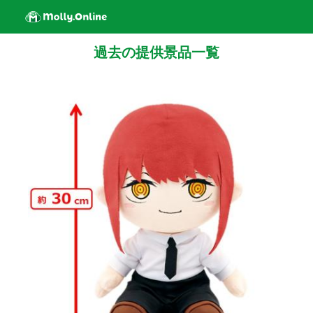
過去の提供景品一覧