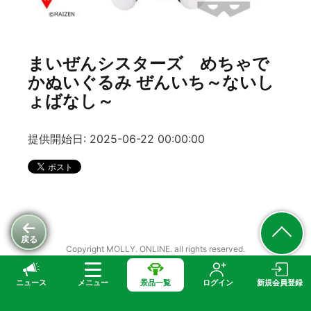
まいぜんシスターズ めちゃで
かぬいぐるみ ぜんいち～ないし
ょばなし～
提供開始日: 2025-06-22 00:00:00
戻る
Copyright MOLLY. ONLINE. all rights reserved.
ニュース
メニュー
景品一覧
ログイン
新規会員登録