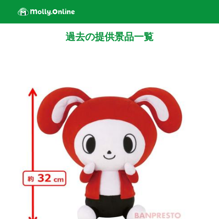
過去の提供景品一覧