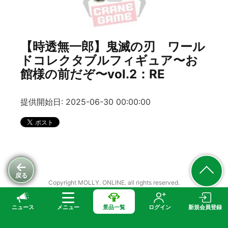
【時透無一郎】鬼滅の刃 ワール
ドコレクタブルフィギュア〜お
館様の前だぞ〜vol.2：RE
提供開始日: 2025-06-30 00:00:00
戻る
Copyright MOLLY. ONLINE. all rights reserved.
ニュース
メニュー
景品一覧
ログイン
新規会員登録