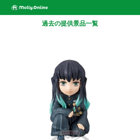
過去の提供景品一覧