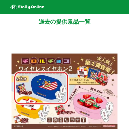
過去の提供景品一覧