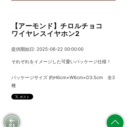
【アーモンド】チロルチョコ
ワイヤレスイヤホン2
提供開始日: 2025-06-22 00:00:00
それぞれをイメージした可愛いパッケージ仕様！
パッケージサイズ 約H6cm×W6cm×D3.5cm 全3
種
戻る