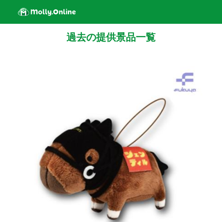
過去の提供景品一覧