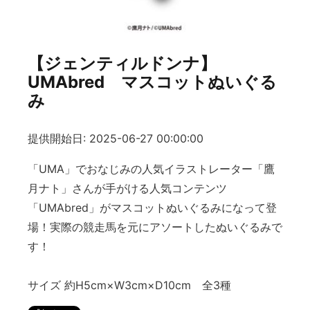
【ジェンティルドンナ】
UMAbred マスコットぬいぐる
み
提供開始日: 2025-06-27 00:00:00
「UMA」でおなじみの人気イラストレーター「鷹
月ナト」さんが手がける人気コンテンツ
「UMAbred」がマスコットぬいぐるみになって登
場！実際の競走馬を元にアソートしたぬいぐるみで
す！
サイズ 約H5cm×W3cm×D10cm 全3種