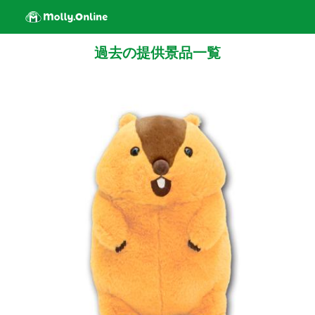
過去の提供景品一覧