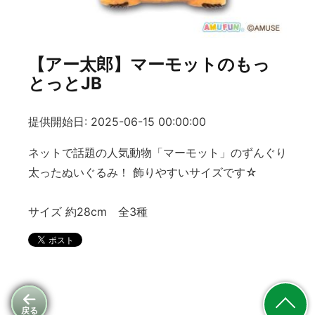
【アー太郎】マーモットのもっ
とっとJB
提供開始日: 2025-06-15 00:00:00
ネットで話題の人気動物「マーモット」のずんぐり
太ったぬいぐるみ！ 飾りやすいサイズです☆
サイズ 約28cm 全3種
戻る