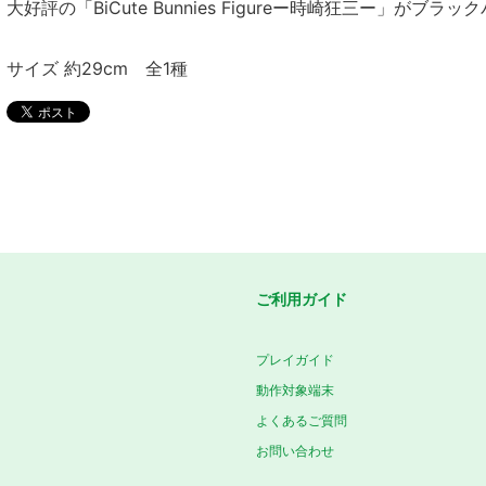
大好評の「BiCute Bunnies Figureー時崎狂三ー」が
サイズ 約29cm 全1種
ご利用ガイド
プレイガイド
動作対象端末
よくあるご質問
お問い合わせ