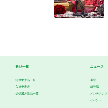
景品一覧
ニュース
提供中景品一覧
重要
入荷予定表
新登場
提供済み景品一覧
メンテナンス
イベント