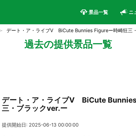
景品一覧
ニ
デート・ア・ライブⅤ BiCute Bunnies Figureー時崎狂三
過去の提供景品一覧
デート・ア・ライブⅤ BiCute Bunnies
三・ブラックver.ー
提供開始日: 2025-06-13 00:00:00