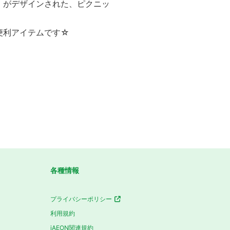
」がデザインされた、ピクニッ
便利アイテムです☆
各種情報
プライバシーポリシー
利用規約
iAEON関連規約