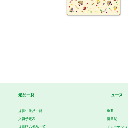
景品一覧
ニュース
提供中景品一覧
重要
入荷予定表
新登場
提供済み景品一覧
メンテナンス