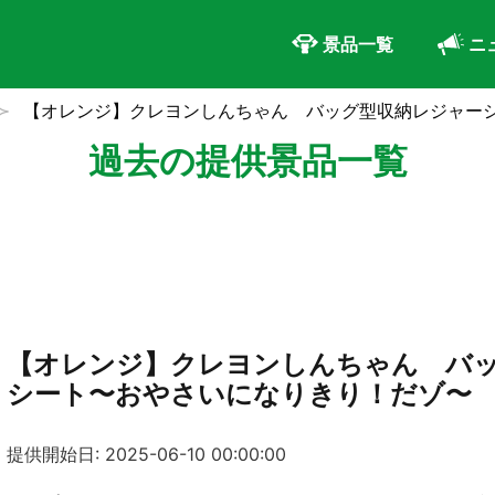
景品一覧
ニ
【オレンジ】クレヨンしんちゃん バッグ型収納レジャー
過去の提供景品一覧
【オレンジ】クレヨンしんちゃん バ
シート〜おやさいになりきり！だゾ〜
提供開始日: 2025-06-10 00:00:00