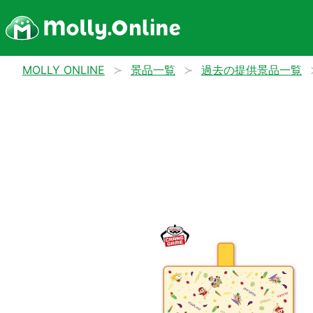
MOLLY ONLINE
景品一覧
過去の提供景品一覧