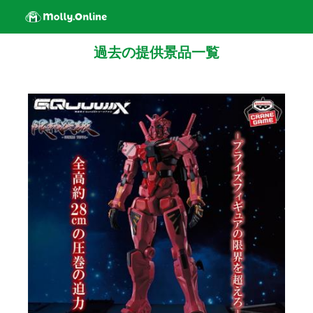
過去の提供景品一覧