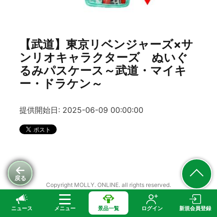
【武道】東京リベンジャーズ×サ
ンリオキャラクターズ ぬいぐ
るみパスケース～武道・マイキ
ー・ドラケン～
提供開始日: 2025-06-09 00:00:00
戻る
Copyright MOLLY. ONLINE. all rights reserved.
ニュース
メニュー
景品一覧
ログイン
新規会員登録