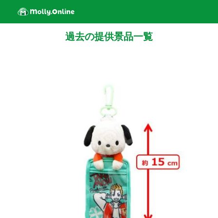
過去の提供景品一覧