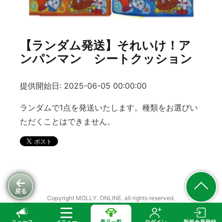
【ランダム発送】それいけ！ア
ンパンマン シートクッション
提供開始日: 2025-06-05 00:00:00
ランダムで1点を発送いたします。種類をお選びい
ただくことはできません。
戻る
Copyright MOLLY. ONLINE. all rights reserved.