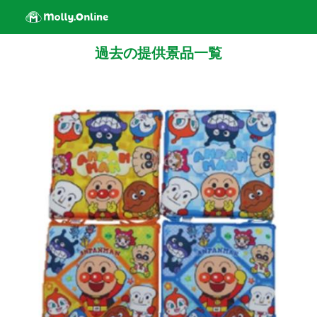
過去の提供景品一覧