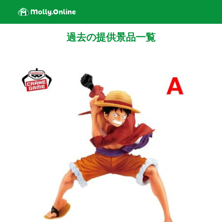
過去の提供景品一覧