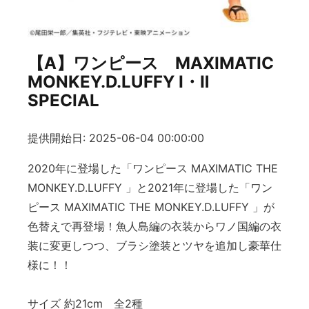
【A】ワンピース MAXIMATIC
MONKEY.D.LUFFY Ⅰ・Ⅱ
SPECIAL
提供開始日: 2025-06-04 00:00:00
2020年に登場した「ワンピース MAXIMATIC THE
MONKEY.D.LUFFY 」と2021年に登場した「ワン
ピース MAXIMATIC THE MONKEY.D.LUFFY 」が
色替えで再登場！魚人島編の衣装からワノ国編の衣
装に変更しつつ、ブラシ塗装とツヤを追加し豪華仕
様に！！
サイズ 約21cm 全2種