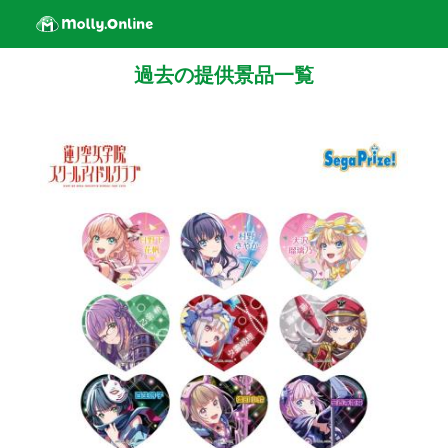
過去の提供景品一覧