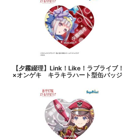
【夕霧綴理】Link！Like！ラブライブ！
×オンゲキ キラキラハート型缶バッジ