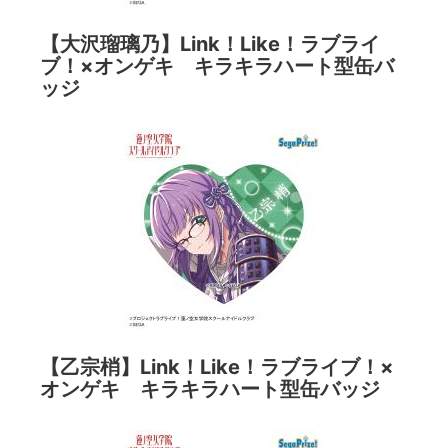
【大沢瑠璃乃】Link！Like！ラブライ
ブ！×オンゲキ キラキラハート型缶バ
ッジ
【乙宗梢】Link！Like！ラブライブ！×
オンゲキ キラキラハート型缶バッジ