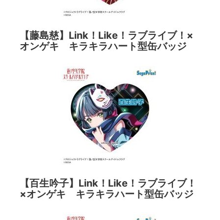
【藤島慈】Link！Like！ラブライブ！×
オンゲキ キラキラハート型缶バッジ
【百生吟子】Link！Like！ラブライブ！
×オンゲキ キラキラハート型缶バッジ