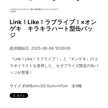
Link！Like！ラブライブ！×オン
ゲキ キラキラハート型缶バッ
ジ
提供開始日: 2025-06-06 10:00:00
『Link！Like！ラブライブ！』と『オンゲキ』のコ
ラボイラストを使用した、セガプライズ限定の缶バ
ッジが登場！
サイズ 約W8cm×D0.5cm×H7cm 全9種