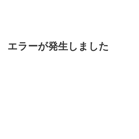
エラーが発生しました