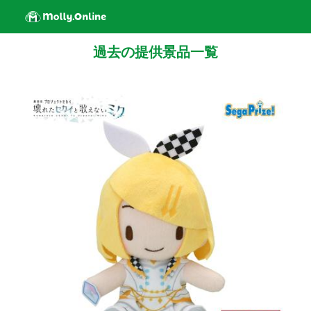
過去の提供景品一覧