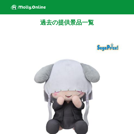
過去の提供景品一覧