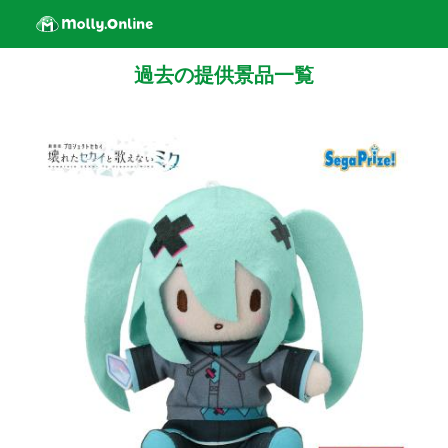
過去の提供景品一覧