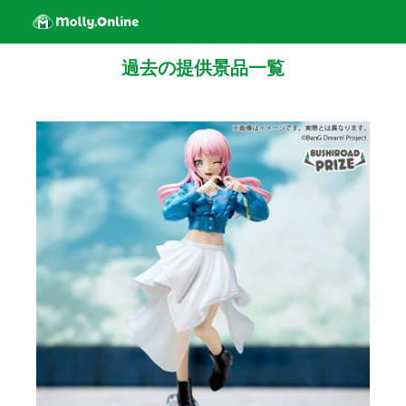
過去の提供景品一覧