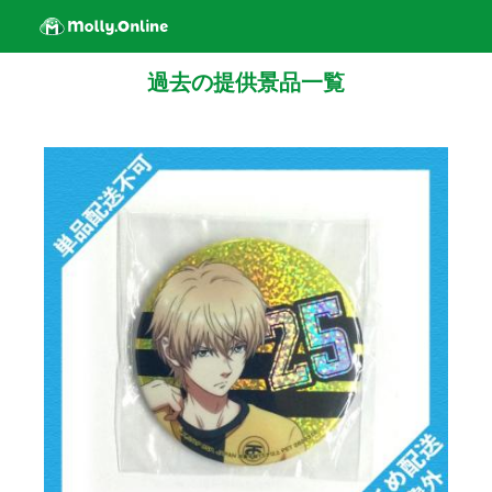
過去の提供景品一覧