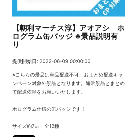
【朝利マーチス淳】アオアシ ホ
ログラム缶バッジ ※景品説明有
り
提供開始日: 2022-06-09 00:00:00
※こちらの景品は単品配送不可、おまとめ配送キャ
ンペーン対象外景品となります。通常景品とまとめ
て配送依頼をお願いいたします。
ホログラム仕様の缶バッジです！
サイズ約7㎝ 全12種