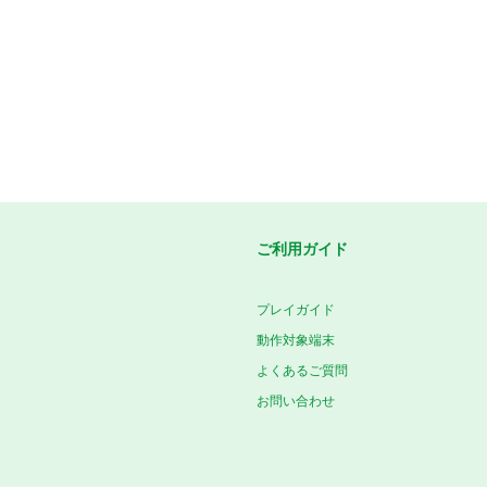
ご利用ガイド
プレイガイド
動作対象端末
よくあるご質問
お問い合わせ