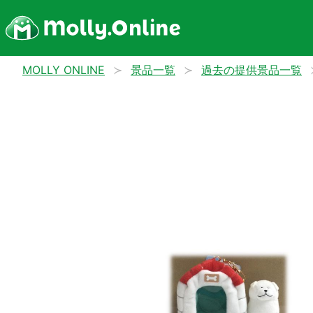
MOLLY ONLINE
景品一覧
過去の提供景品一覧