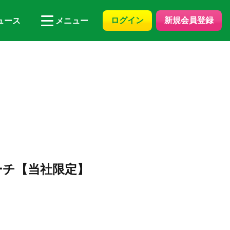
ログイン
新規会員登録
ュース
メニュー
ーチ【当社限定】