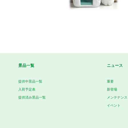
景品一覧
ニュース
提供中景品一覧
重要
入荷予定表
新登場
提供済み景品一覧
メンテナンス
イベント