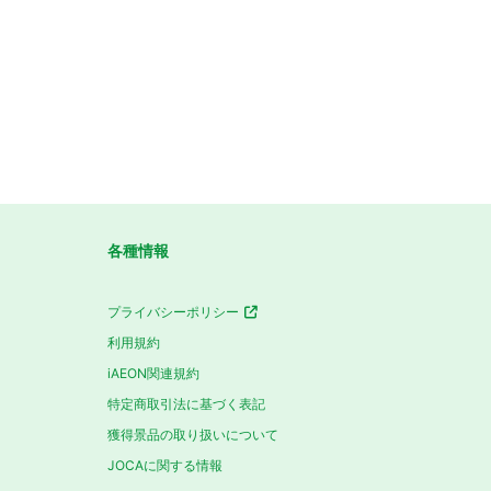
各種情報
プライバシーポリシー
利用規約
iAEON関連規約
特定商取引法に基づく表記
獲得景品の取り扱いについて
JOCAに関する情報