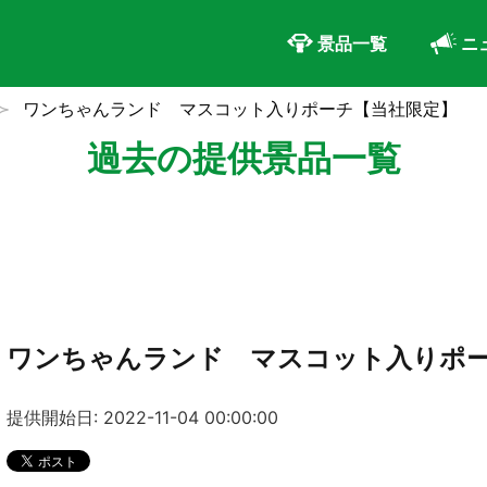
景品一覧
ニ
ワンちゃんランド マスコット入りポーチ【当社限定】
過去の提供景品一覧
ワンちゃんランド マスコット入りポ
提供開始日: 2022-11-04 00:00:00