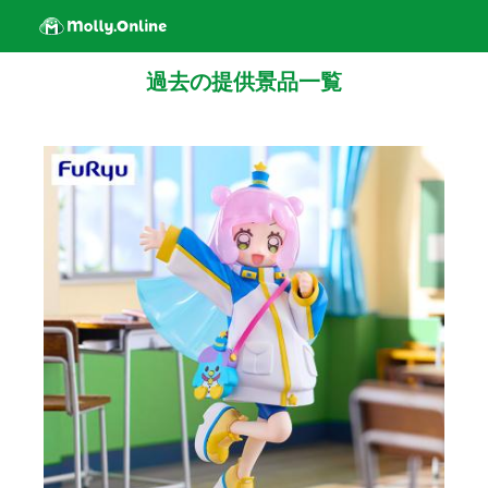
過去の提供景品一覧