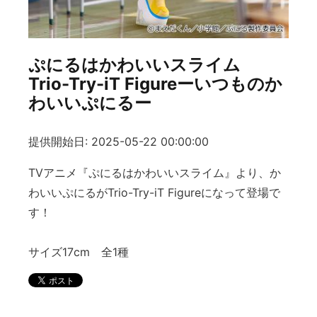
ぷにるはかわいいスライム
Trio-Try-iT Figureーいつものか
わいいぷにるー
提供開始日: 2025-05-22 00:00:00
TVアニメ『ぷにるはかわいいスライム』より、か
わいいぷにるがTrio-Try-iT Figureになって登場で
す！
サイズ17cm 全1種