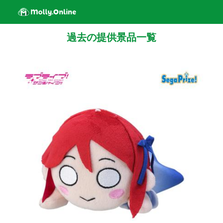
過去の提供景品一覧