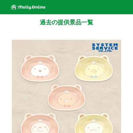
過去の提供景品一覧