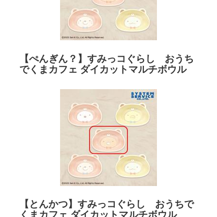
【ぺんぎん？】すみっコぐらし おうち
でくまカフェ ダイカットマルチボウル
【とんかつ】すみっコぐらし おうちで
くまカフェ ダイカットマルチボウル