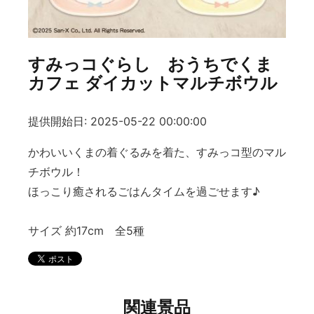
すみっコぐらし おうちでくま
カフェ ダイカットマルチボウル
提供開始日: 2025-05-22 00:00:00
かわいいくまの着ぐるみを着た、すみっコ型のマル
チボウル！
ほっこり癒されるごはんタイムを過ごせます♪
サイズ 約17cm 全5種
関連景品