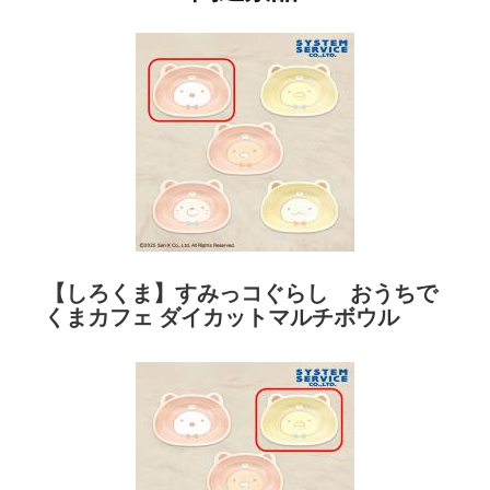
【しろくま】すみっコぐらし おうちで
くまカフェ ダイカットマルチボウル