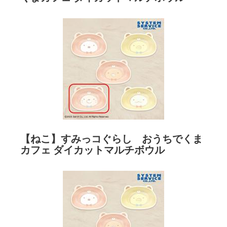
【ねこ】すみっコぐらし おうちでくま
カフェ ダイカットマルチボウル