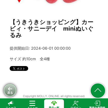
【うきうきショッピング】カー
ビィ・サニーデイ miniぬいぐ
るみ
提供開始日: 2024-06-01 00:00:00
サイズ 約10cm 全4種
戻る
Copyright MOLLY. ONLINE. all rights reserved.
ニュース
メニュー
景品一覧
ログイン
新規会員登録