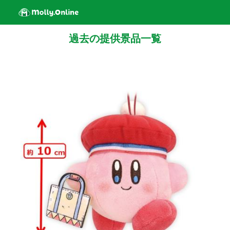
過去の提供景品一覧