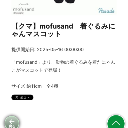
【クマ】mofusand 着ぐるみに
ゃんマスコット
提供開始日: 2025-05-16 00:00:00
「mofusand」より、動物の着ぐるみを着たにゃん
こがマスコットで登場！
サイズ 約11cm 全4種
戻る