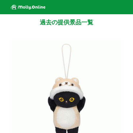
過去の提供景品一覧