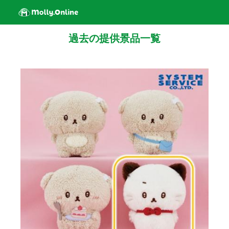
過去の提供景品一覧