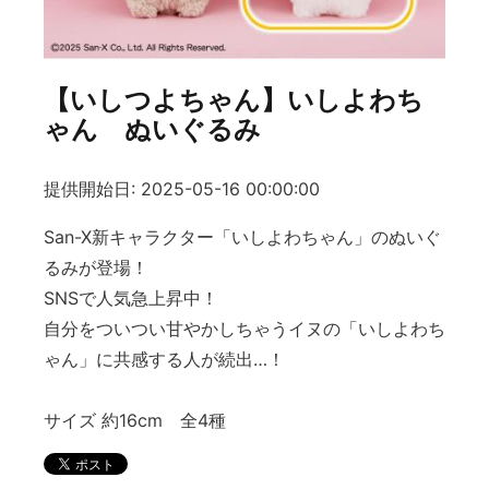
【いしつよちゃん】いしよわち
ゃん ぬいぐるみ
提供開始日: 2025-05-16 00:00:00
San-X新キャラクター「いしよわちゃん」のぬいぐ
るみが登場！
SNSで人気急上昇中！
自分をついつい甘やかしちゃうイヌの「いしよわち
ゃん」に共感する人が続出…！
サイズ 約16cm 全4種