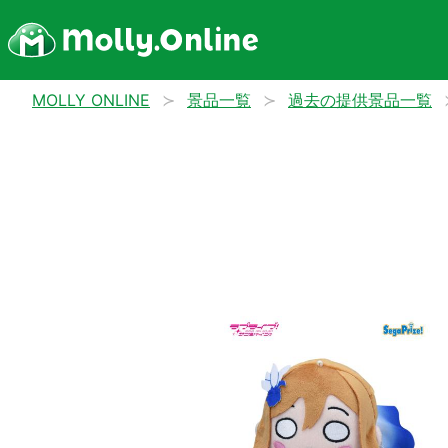
MOLLY ONLINE
景品一覧
過去の提供景品一覧