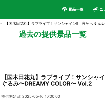
景品一覧
ニ
【国木田花丸】ラブライブ！サンシャイン!! 寝そべり ぬいぐるみ
過去の提供景品一覧
【国木田花丸】ラブライブ！サンシャイン
ぐるみ〜DREAMY COLOR〜 Vol.2
提供開始日: 2025-05-16 10:00:00