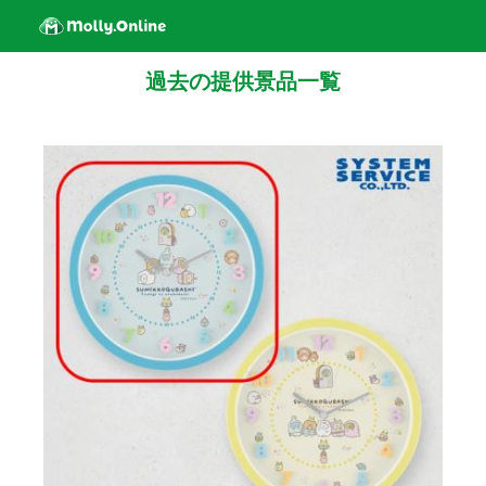
過去の提供景品一覧