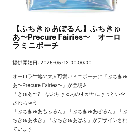
【ぷちきゅあぽるん】ぷちきゅ
あ〜Precure Fairies〜 オーロ
ラミニポーチ
提供開始日: 2025-05-13 00:00:00
オーロラ生地の大人可愛いミニポーチに『ぷちきゅ
あ〜Precure Fairies〜』が登場♪
「きゅあ〜?」なぷちきゅあのすがたにきっといや
されちゃう！
「ぷちきゅあもふるん」「ぷちきゅあぽるん」「ぷ
ちきゅあゆき」「ぷちきゅあぱふ」がデザインされ
ています。