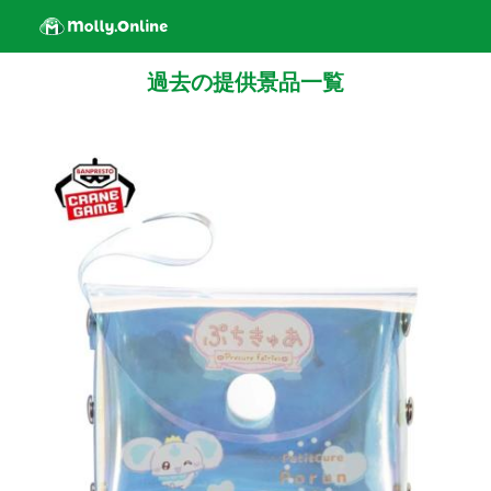
過去の提供景品一覧