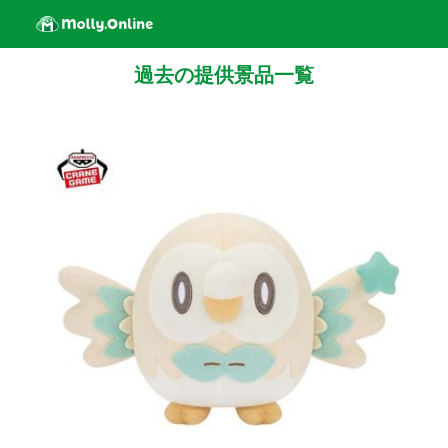
過去の提供景品一覧