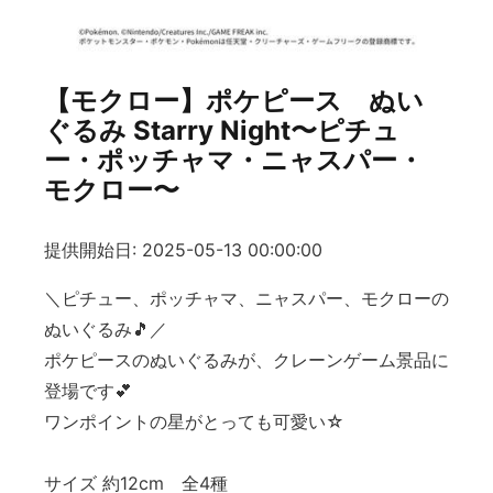
【モクロー】ポケピース ぬい
ぐるみ Starry Night〜ピチュ
ー・ポッチャマ・ニャスパー・
モクロー〜
提供開始日: 2025-05-13 00:00:00
＼ピチュー、ポッチャマ、ニャスパー、モクローの
ぬいぐるみ🎵／
ポケピースのぬいぐるみが、クレーンゲーム景品に
登場です💕
ワンポイントの星がとっても可愛い☆
サイズ 約12cm 全4種