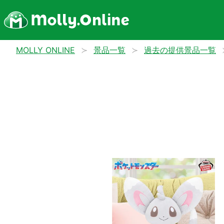
MOLLY ONLINE
景品一覧
過去の提供景品一覧