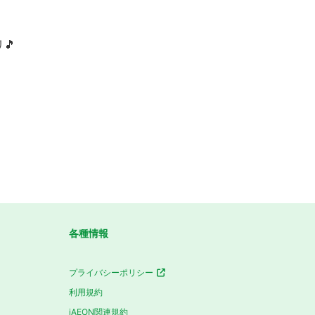
🎵
各種情報
プライバシーポリシー
利用規約
iAEON関連規約