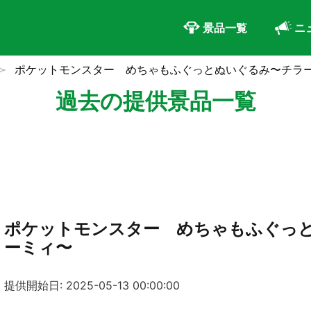
景品一覧
ニ
ポケットモンスター めちゃもふぐっとぬいぐるみ〜チラ
過去の提供景品一覧
ポケットモンスター めちゃもふぐっ
ーミィ〜
提供開始日: 2025-05-13 00:00:00