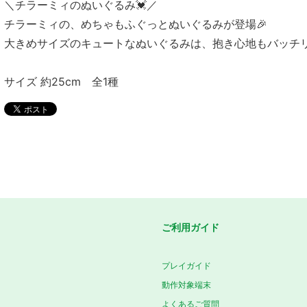
＼チラーミィのぬいぐるみ💓／
チラーミィの、めちゃもふぐっとぬいぐるみが登場🎉
大きめサイズのキュートなぬいぐるみは、抱き心地もバッチリ
サイズ 約25cm 全1種
ご利用ガイド
プレイガイド
動作対象端末
よくあるご質問