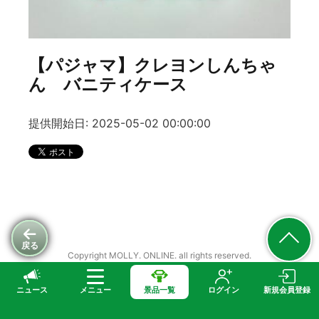
【パジャマ】クレヨンしんちゃ
ん バニティケース
提供開始日: 2025-05-02 00:00:00
戻る
Copyright MOLLY. ONLINE. all rights reserved.
ニュース
メニュー
景品一覧
ログイン
新規会員登録