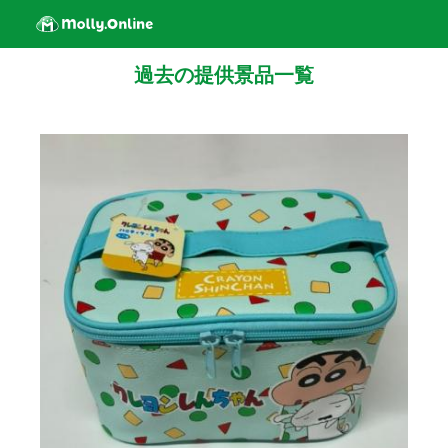
過去の提供景品一覧