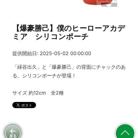
【爆豪勝己】僕のヒーローアカデ
ミア シリコンポーチ
提供開始日: 2025-05-02 00:00:00
「緑谷出久」と「爆豪勝己」の背面にチャックのあ
る、シリコンポーチが登場！
サイズ 約12cm 全2種
戻る