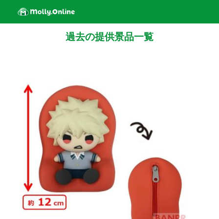
過去の提供景品一覧