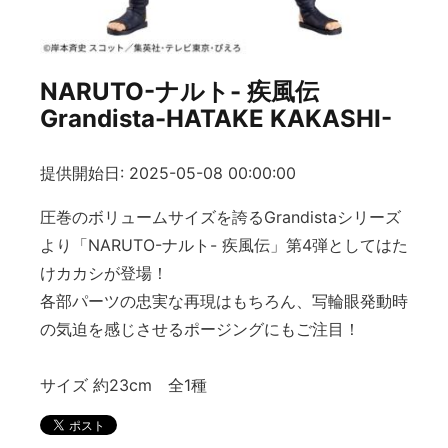
NARUTO-ナルト- 疾風伝
Grandista-HATAKE KAKASHI-
提供開始日: 2025-05-08 00:00:00
圧巻のボリュームサイズを誇るGrandistaシリーズ
より「NARUTO-ナルト- 疾風伝」第4弾としてはた
けカカシが登場！
各部パーツの忠実な再現はもちろん、写輪眼発動時
の気迫を感じさせるポージングにもご注目！
サイズ 約23cm 全1種