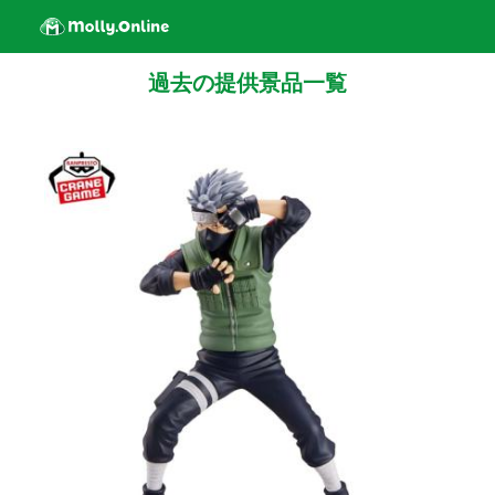
過去の提供景品一覧