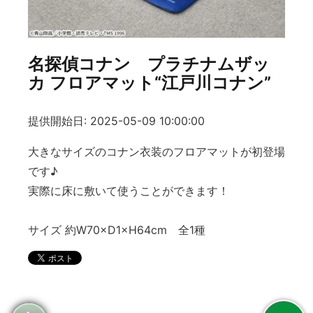
名探偵コナン プラチナムザッ
カ フロアマット“江戸川コナン”
提供開始日: 2025-05-09 10:00:00
大きなサイズのコナン衣装のフロアマットが初登場
です♪
実際に床に敷いて使うことができます！
サイズ 約W70×D1×H64cm 全1種