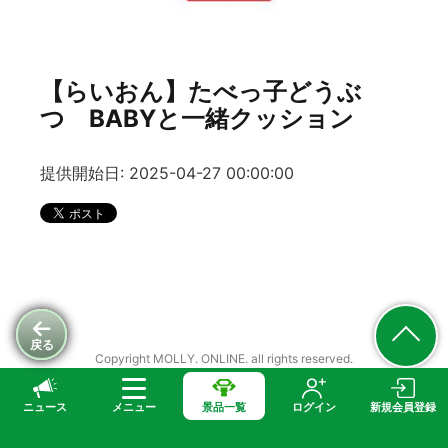
【らいおん】たべっ子どうぶ
つ BABYと一緒クッション
提供開始日: 2025-04-27 00:00:00
戻る
Copyright MOLLY. ONLINE. all rights reserved.
ニュース
メニュー
景品一覧
ログイン
新規会員登録