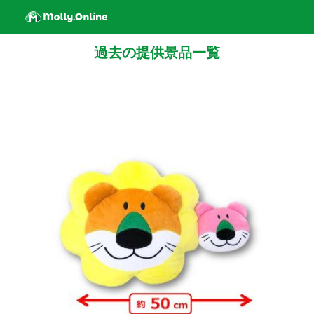
過去の提供景品一覧