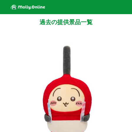
過去の提供景品一覧