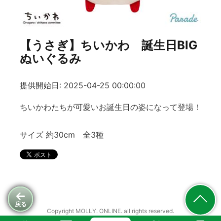
【うさぎ】ちいかわ 誕生日BIG
ぬいぐるみ
提供開始日: 2025-04-25 00:00:00
ちいかわたちが可愛いお誕生日の姿になって登場！
サイズ 約30cm 全3種
戻る
Copyright MOLLY. ONLINE. all rights reserved.