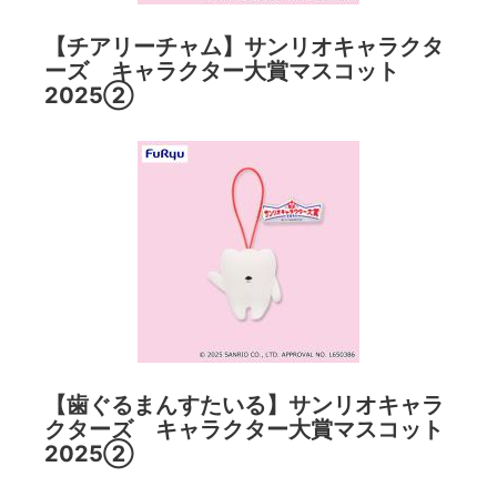
【チアリーチャム】サンリオキャラクタ
ーズ キャラクター大賞マスコット
2025②
【歯ぐるまんすたいる】サンリオキャラ
クターズ キャラクター大賞マスコット
2025②