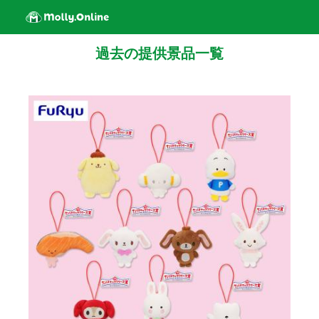
過去の提供景品一覧