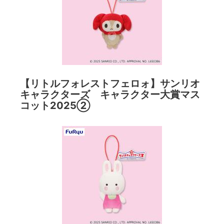
【リトルフォレストフェロォ】サンリオ
キャラクターズ キャラクター大賞マス
コット2025②