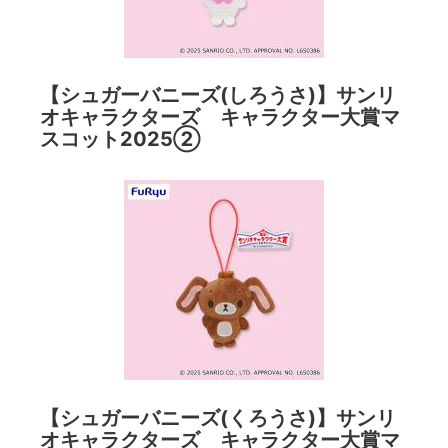
【シュガーバニーズ(しろうさ)】サンリ
オキャラクターズ キャラクター大賞マ
スコット2025②
【シュガーバニーズ(くろうさ)】サンリ
オキャラクターズ キャラクター大賞マ