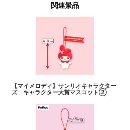
関連景品
【マイメロディ】サンリオキャラクター
ズ キャラクター大賞マスコット②