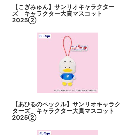
【こぎみゅん】サンリオキャラクター
ズ キャラクター大賞マスコット
2025②
【あひるのペックル】サンリオキャラク
ターズ キャラクター大賞マスコット
2025②