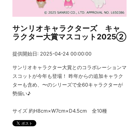
サンリオキャラクターズ キャ
ラクター大賞マスコット2025②
提供開始日: 2025-04-24 00:00:00
サンリオキャラクター大賞とのコラボレーションマ
スコットが今年も登場！ 昨年からの追加キャラク
ターも含め、〜のシリーズで全60キャラクターが
勢揃い♪
サイズ 約H8cm×W7cm×D4.5cm 全10種