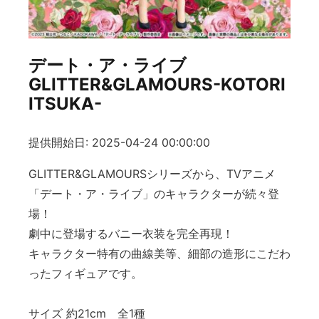
デート・ア・ライブ
GLITTER&GLAMOURS-KOTORI
ITSUKA-
提供開始日: 2025-04-24 00:00:00
GLITTER&GLAMOURSシリーズから、TVアニメ
「デート・ア・ライブ」のキャラクターが続々登
場！
劇中に登場するバニー衣装を完全再現！
キャラクター特有の曲線美等、細部の造形にこだわ
ったフィギュアです。
サイズ 約21cm 全1種