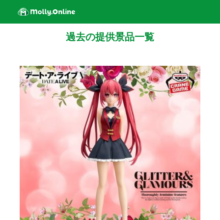
過去の提供景品一覧