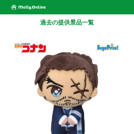
過去の提供景品一覧