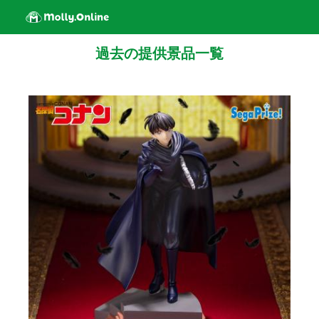
過去の提供景品一覧